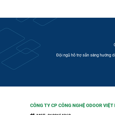
Đội ngũ hỗ trợ sẵn sàng hướng d
CÔNG TY CP CÔNG NGHỆ ODOOR VIỆT