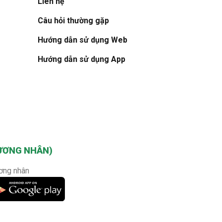
Liên hệ
Câu hỏi thường gặp
Hướng dẫn sử dụng Web
Hướng dẫn sử dụng App
ƯƠNG NHÂN)
ơng nhân