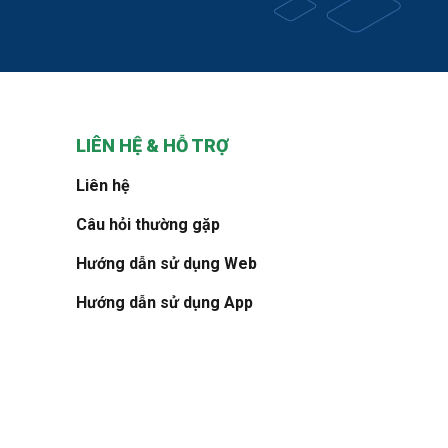
LIÊN HỆ & HỖ TRỢ
Liên hệ
Câu hỏi thường gặp
Hướng dẫn sử dụng Web
Hướng dẫn sử dụng App