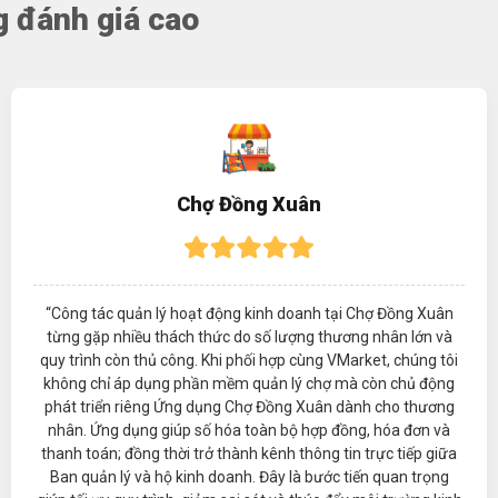
 đánh giá cao
Chợ Đồng Xuân
“Công tác quản lý hoạt động kinh doanh tại Chợ Đồng Xuân
từng gặp nhiều thách thức do số lượng thương nhân lớn và
quy trình còn thủ công. Khi phối hợp cùng VMarket, chúng tôi
không chỉ áp dụng phần mềm quản lý chợ mà còn chủ động
phát triển riêng Ứng dụng Chợ Đồng Xuân dành cho thương
nhân. Ứng dụng giúp số hóa toàn bộ hợp đồng, hóa đơn và
thanh toán; đồng thời trở thành kênh thông tin trực tiếp giữa
Ban quản lý và hộ kinh doanh. Đây là bước tiến quan trọng