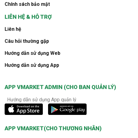
Chính sách bảo mật
LIÊN HỆ & HỖ TRỢ
Liên hệ
Câu hỏi thường gặp
Hướng dẫn sử dụng Web
Hướng dẫn sử dụng App
APP VMARKET ADMIN (CHO BAN QUẢN LÝ)
Hướng dẫn sử dụng App quản lý
APP VMARKET(CHO THƯƠNG NHÂN)