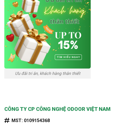
Ưu đãi tri ân, khách hàng thân thiết
CÔNG TY CP CÔNG NGHỆ ODOOR VIỆT NAM
MST: 0109154368