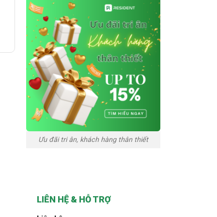
Ưu đãi tri ân, khách hàng thân thiết
LIÊN HỆ & HỖ TRỢ