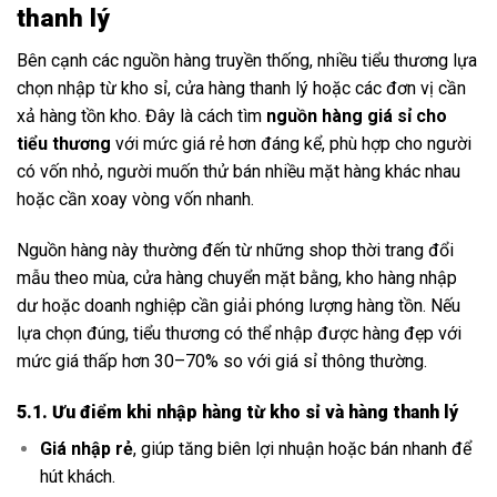
thanh lý
Bên cạnh các nguồn hàng truyền thống, nhiều tiểu thương lựa
chọn nhập từ kho sỉ, cửa hàng thanh lý hoặc các đơn vị cần
xả hàng tồn kho. Đây là cách tìm
nguồn hàng giá sỉ cho
tiểu thương
với mức giá rẻ hơn đáng kể, phù hợp cho người
có vốn nhỏ, người muốn thử bán nhiều mặt hàng khác nhau
hoặc cần xoay vòng vốn nhanh.
Nguồn hàng này thường đến từ những shop thời trang đổi
mẫu theo mùa, cửa hàng chuyển mặt bằng, kho hàng nhập
dư hoặc doanh nghiệp cần giải phóng lượng hàng tồn. Nếu
lựa chọn đúng, tiểu thương có thể nhập được hàng đẹp với
mức giá thấp hơn 30–70% so với giá sỉ thông thường.
5.1. Ưu điểm khi nhập hàng từ kho sỉ và hàng thanh lý
Giá nhập rẻ
, giúp tăng biên lợi nhuận hoặc bán nhanh để
hút khách.