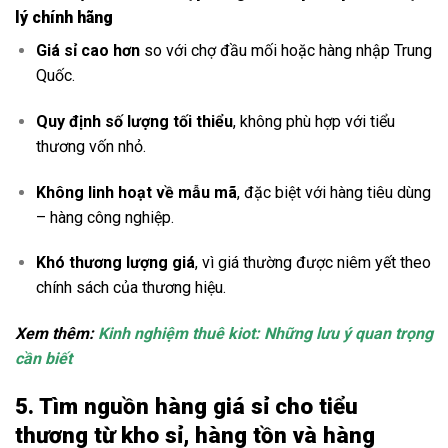
lý chính hãng
Giá sỉ cao hơn
so với chợ đầu mối hoặc hàng nhập Trung
Quốc.
Quy định số lượng tối thiểu
, không phù hợp với tiểu
thương vốn nhỏ.
Không linh hoạt về mẫu mã
, đặc biệt với hàng tiêu dùng
– hàng công nghiệp.
Khó thương lượng giá
, vì giá thường được niêm yết theo
chính sách của thương hiệu.
Xem thêm:
Kinh nghiệm thuê kiot: Những lưu ý quan trọng
cần biết
5. Tìm nguồn hàng giá sỉ cho tiểu
thương từ kho sỉ, hàng tồn và hàng