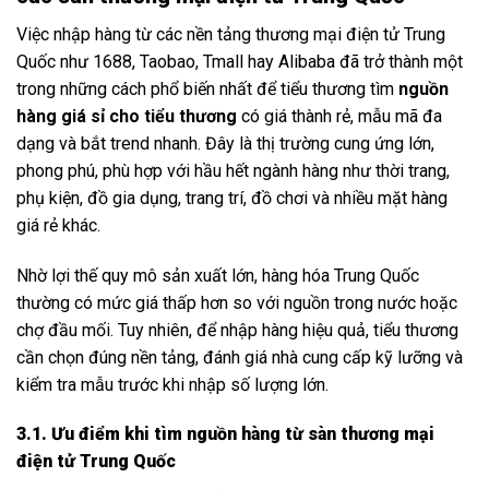
Việc nhập hàng từ các nền tảng thương mại điện tử Trung
Quốc như 1688, Taobao, Tmall hay Alibaba đã trở thành một
trong những cách phổ biến nhất để tiểu thương tìm
nguồn
hàng giá sỉ cho tiểu thương
có giá thành rẻ, mẫu mã đa
dạng và bắt trend nhanh. Đây là thị trường cung ứng lớn,
phong phú, phù hợp với hầu hết ngành hàng như thời trang,
phụ kiện, đồ gia dụng, trang trí, đồ chơi và nhiều mặt hàng
giá rẻ khác.
Nhờ lợi thế quy mô sản xuất lớn, hàng hóa Trung Quốc
thường có mức giá thấp hơn so với nguồn trong nước hoặc
chợ đầu mối. Tuy nhiên, để nhập hàng hiệu quả, tiểu thương
cần chọn đúng nền tảng, đánh giá nhà cung cấp kỹ lưỡng và
kiểm tra mẫu trước khi nhập số lượng lớn.
3.1. Ưu điểm khi tìm nguồn hàng từ sàn thương mại
điện tử Trung Quốc