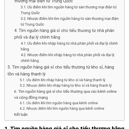
thương mại điện tử Trung Quốc
3.1. Ưu điểm khi tìm nguồn hàng từ sàn thương mại điện tử
Trung Quốc
3.2. Nhược điểm khi tìm nguồn hàng từ sàn thương mại điện
tử Trung Quốc
4. Tìm nguồn hàng giá sỉ cho tiểu thương từ nhà phân
phối và đại lý chính hãng
4.1. Ưu điểm khi nhập hàng từ nhà phân phối và đại lý chính
hãng
4.2. Nhược điểm khi nhập hàng từ nhà phân phối và đại lý
chính hãng
5. Tìm nguồn hàng giá sỉ cho tiểu thương từ kho sỉ, hàng
tồn và hàng thanh lý
5.1. Ưu điểm khi nhập hàng từ kho sỉ và hàng thanh lý
5.2. Nhược điểm khi nhập hàng từ kho sỉ và hàng thanh lý
6. Tìm nguồn hàng giá sỉ cho tiểu thương qua các kênh online
và cộng đồng mạng
6.1. Ưu điểm khi tìm nguồn hàng qua kênh online
6.2. Nhược điểm khi tìm nguồn hàng qua kênh online
Kết luận
1.
Tìm nguồn hàng giá sỉ cho tiểu thương bằng