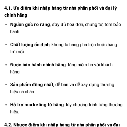
4.1. Ưu điểm khi nhập hàng từ nhà phân phối và đại lý
chính hãng
Nguồn gốc rõ ràng
, đầy đủ hóa đơn, chứng từ, tem bảo
hành.
Chất lượng ổn định
, không lo hàng pha trộn hoặc hàng
trôi nổi.
Được bảo hành chính hãng
, tăng niềm tin với khách
hàng.
Sản phẩm đồng nhất
, dễ bán và dễ xây dựng thương
hiệu cá nhân.
Hỗ trợ marketing từ hãng
, tùy chương trình từng thương
hiệu.
4.2. Nhược điểm khi nhập hàng từ nhà phân phối và đại