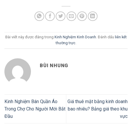
Bài viết này được đăng trong
Kinh Nghiệm Kinh Doanh
. Đánh dấu
liên kết
thường trực
.
BÙI NHUNG
Kinh Nghiệm Bán Quần Áo
Giá thuê mặt bằng kinh doanh
Trong Chợ Cho Người Mới Bắt
bao nhiêu? Bảng giá theo khu
Đầu
vực