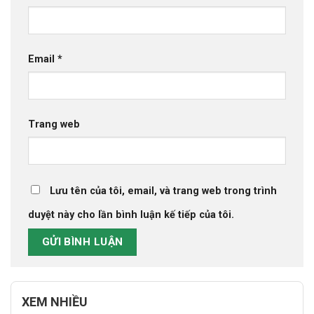
Email
*
Trang web
Lưu tên của tôi, email, và trang web trong trình
duyệt này cho lần bình luận kế tiếp của tôi.
XEM NHIỀU