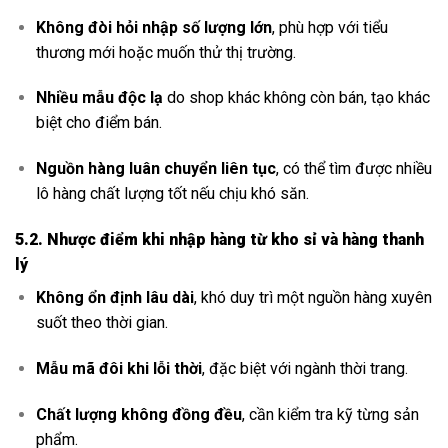
Không đòi hỏi nhập số lượng lớn
, phù hợp với tiểu
thương mới hoặc muốn thử thị trường.
Nhiều mẫu độc lạ
do shop khác không còn bán, tạo khác
biệt cho điểm bán.
Nguồn hàng luân chuyển liên tục
, có thể tìm được nhiều
lô hàng chất lượng tốt nếu chịu khó săn.
5.2. Nhược điểm khi nhập hàng từ kho sỉ và hàng thanh
lý
Không ổn định lâu dài
, khó duy trì một nguồn hàng xuyên
suốt theo thời gian.
Mẫu mã đôi khi lỗi thời
, đặc biệt với ngành thời trang.
Chất lượng không đồng đều
, cần kiểm tra kỹ từng sản
phẩm.