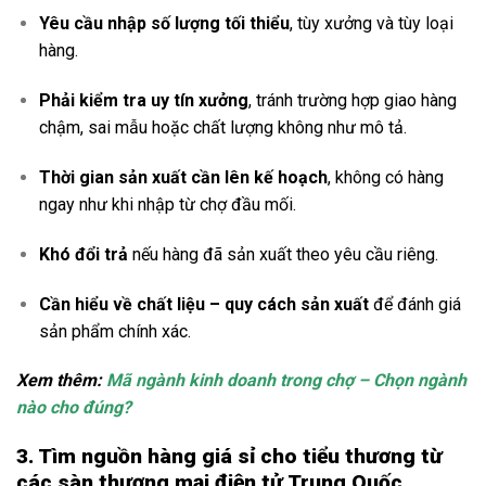
Yêu cầu nhập số lượng tối thiểu
, tùy xưởng và tùy loại
hàng.
Phải kiểm tra uy tín xưởng
, tránh trường hợp giao hàng
chậm, sai mẫu hoặc chất lượng không như mô tả.
Thời gian sản xuất cần lên kế hoạch
, không có hàng
ngay như khi nhập từ chợ đầu mối.
Khó đổi trả
nếu hàng đã sản xuất theo yêu cầu riêng.
Cần hiểu về chất liệu – quy cách sản xuất
để đánh giá
sản phẩm chính xác.
Xem thêm:
Mã ngành kinh doanh trong chợ – Chọn ngành
nào cho đúng?
3. Tìm nguồn hàng giá sỉ cho tiểu thương từ
các sàn thương mại điện tử Trung Quốc