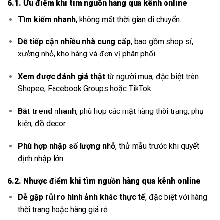
6.1. Ưu điểm khi tìm nguồn hàng qua kênh online
Tìm kiếm nhanh
, không mất thời gian di chuyển.
Dễ tiếp cận nhiều nhà cung cấp
, bao gồm shop sỉ,
xưởng nhỏ, kho hàng và đơn vị phân phối.
Xem được đánh giá thật
từ người mua, đặc biệt trên
Shopee, Facebook Groups hoặc TikTok.
Bắt trend nhanh
, phù hợp các mặt hàng thời trang, phụ
kiện, đồ decor.
Phù hợp nhập số lượng nhỏ
, thử mẫu trước khi quyết
định nhập lớn.
6.2. Nhược điểm khi tìm nguồn hàng qua kênh online
Dễ gặp rủi ro hình ảnh khác thực tế
, đặc biệt với hàng
thời trang hoặc hàng giá rẻ.