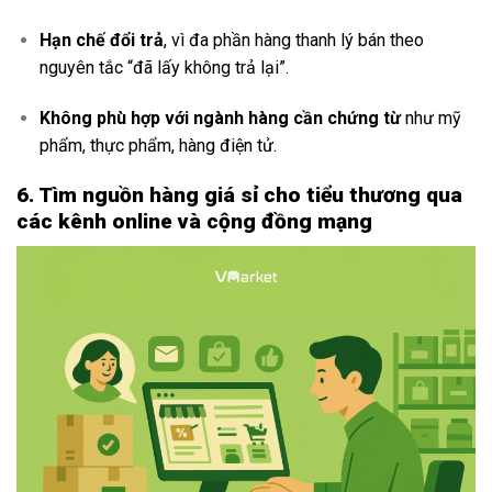
Hạn chế đổi trả
, vì đa phần hàng thanh lý bán theo
nguyên tắc “đã lấy không trả lại”.
Không phù hợp với ngành hàng cần chứng từ
như mỹ
phẩm, thực phẩm, hàng điện tử.
6. Tìm nguồn hàng giá sỉ cho tiểu thương qua
các kênh online và cộng đồng mạng