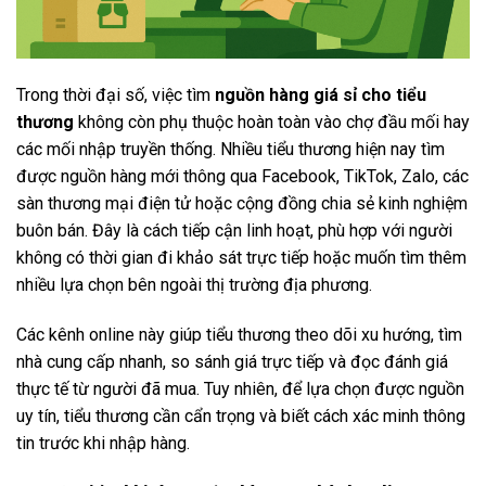
Trong thời đại số, việc tìm
nguồn hàng giá sỉ cho tiểu
thương
không còn phụ thuộc hoàn toàn vào chợ đầu mối hay
các mối nhập truyền thống. Nhiều tiểu thương hiện nay tìm
được nguồn hàng mới thông qua Facebook, TikTok, Zalo, các
sàn thương mại điện tử hoặc cộng đồng chia sẻ kinh nghiệm
buôn bán. Đây là cách tiếp cận linh hoạt, phù hợp với người
không có thời gian đi khảo sát trực tiếp hoặc muốn tìm thêm
nhiều lựa chọn bên ngoài thị trường địa phương.
Các kênh online này giúp tiểu thương theo dõi xu hướng, tìm
nhà cung cấp nhanh, so sánh giá trực tiếp và đọc đánh giá
thực tế từ người đã mua. Tuy nhiên, để lựa chọn được nguồn
uy tín, tiểu thương cần cẩn trọng và biết cách xác minh thông
tin trước khi nhập hàng.