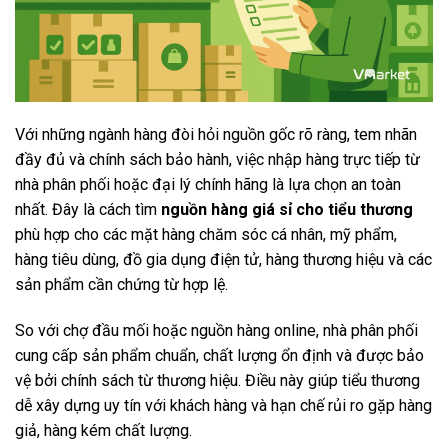
Với những ngành hàng đòi hỏi nguồn gốc rõ ràng, tem nhãn
đầy đủ và chính sách bảo hành, việc nhập hàng trực tiếp từ
nhà phân phối hoặc đại lý chính hãng là lựa chọn an toàn
nhất. Đây là cách tìm
nguồn hàng giá sỉ cho tiểu thương
phù hợp cho các mặt hàng chăm sóc cá nhân, mỹ phẩm,
hàng tiêu dùng, đồ gia dụng điện tử, hàng thương hiệu và các
sản phẩm cần chứng từ hợp lệ.
So với chợ đầu mối hoặc nguồn hàng online, nhà phân phối
cung cấp sản phẩm chuẩn, chất lượng ổn định và được bảo
vệ bởi chính sách từ thương hiệu. Điều này giúp tiểu thương
dễ xây dựng uy tín với khách hàng và hạn chế rủi ro gặp hàng
giả, hàng kém chất lượng.