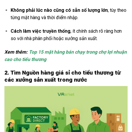
Không phải lúc nào cũng có sẵn số lượng lớn
, tùy theo
từng mặt hàng và thời điểm nhập.
Cách làm việc truyền thống
, ít chính sách rõ ràng hơn
so với nhà phân phối hoặc xưởng sản xuất.
Xem thêm:
Top 15 mặt hàng bán chạy trong chợ lợi nhuận
cao cho tiểu thương
2. Tìm Nguồn hàng giá sỉ cho tiểu thương từ
các xưởng sản xuất trong nước