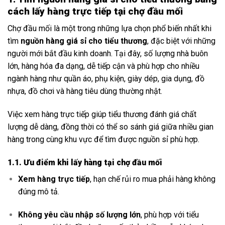
cách l
ấy hàng trực tiếp tại chợ đầu mối
Chợ đầu mối là một trong những lựa chọn phổ biến nhất khi
tìm
nguồn hàng giá sỉ cho tiểu thương
, đặc biệt với những
người mới bắt đầu kinh doanh. Tại đây, số lượng nhà buôn
lớn, hàng hóa đa dạng, dễ tiếp cận và phù hợp cho nhiều
ngành hàng như quần áo, phụ kiện, giày dép, gia dụng, đồ
nhựa, đồ chơi và hàng tiêu dùng thường nhật.
Việc xem hàng trực tiếp giúp tiểu thương đánh giá chất
lượng dễ dàng, đồng thời có thể so sánh giá giữa nhiều gian
hàng trong cùng khu vực để tìm được nguồn sỉ phù hợp.
1.1. Ưu điểm khi lấy hàng tại chợ đầu mối
Xem hàng trực tiếp
, hạn chế rủi ro mua phải hàng không
đúng mô tả.
Không yêu cầu nhập số lượng lớn
, phù hợp với tiểu