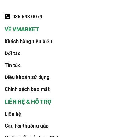
035 543 0074
VỀ VMARKET
Khách hàng tiêu biểu
Đối tác
Tin tức
Điều khoản sử dụng
Chính sách bảo mật
LIÊN HỆ & HỖ TRỢ
Liên hệ
Câu hỏi thường gặp