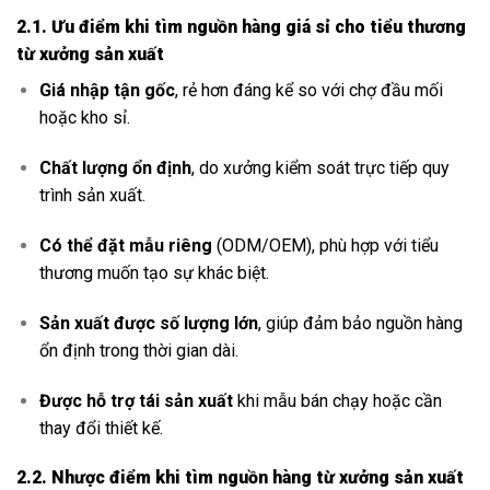
2.1. Ưu điểm khi tìm nguồn hàng giá sỉ cho tiểu thương
từ xưởng sản xuất
Giá nhập tận gốc
, rẻ hơn đáng kể so với chợ đầu mối
hoặc kho sỉ.
Chất lượng ổn định
, do xưởng kiểm soát trực tiếp quy
trình sản xuất.
Có thể đặt mẫu riêng
(ODM/OEM), phù hợp với tiểu
thương muốn tạo sự khác biệt.
Sản xuất được số lượng lớn
, giúp đảm bảo nguồn hàng
ổn định trong thời gian dài.
Được hỗ trợ tái sản xuất
khi mẫu bán chạy hoặc cần
thay đổi thiết kế.
2.2. Nhược điểm khi tìm nguồn hàng từ xưởng sản xuất