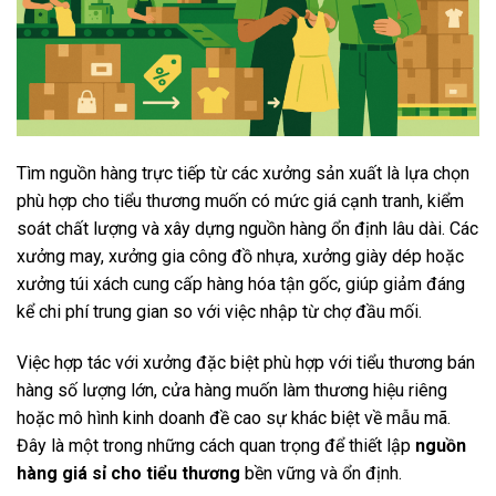
Tìm nguồn hàng trực tiếp từ các xưởng sản xuất là lựa chọn
phù hợp cho tiểu thương muốn có mức giá cạnh tranh, kiểm
soát chất lượng và xây dựng nguồn hàng ổn định lâu dài. Các
xưởng may, xưởng gia công đồ nhựa, xưởng giày dép hoặc
xưởng túi xách cung cấp hàng hóa tận gốc, giúp giảm đáng
kể chi phí trung gian so với việc nhập từ chợ đầu mối.
Việc hợp tác với xưởng đặc biệt phù hợp với tiểu thương bán
hàng số lượng lớn, cửa hàng muốn làm thương hiệu riêng
hoặc mô hình kinh doanh đề cao sự khác biệt về mẫu mã.
Đây là một trong những cách quan trọng để thiết lập
nguồn
hàng giá sỉ cho tiểu thương
bền vững và ổn định.