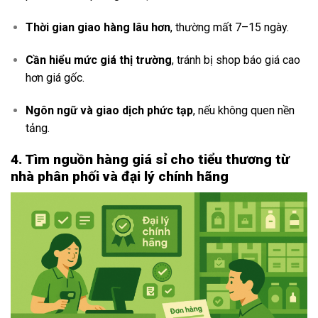
Thời gian giao hàng lâu hơn
, thường mất 7–15 ngày.
Cần hiểu mức giá thị trường
, tránh bị shop báo giá cao
hơn giá gốc.
Ngôn ngữ và giao dịch phức tạp
, nếu không quen nền
tảng.
4. Tìm nguồn hàng giá sỉ cho tiểu thương từ
nhà phân phối và đại lý chính hãng