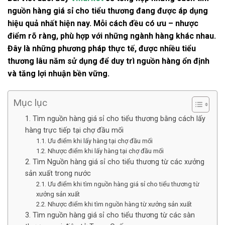
nguồn hàng giá sỉ cho tiểu thương đang được áp dụng
hiệu quả nhất hiện nay. Mỗi cách đều có ưu – nhược
điểm rõ ràng, phù hợp với những ngành hàng khác nhau.
Đây là những phương pháp thực tế, được nhiều tiểu
thương lâu năm sử dụng để duy trì nguồn hàng ổn định
và tăng lợi nhuận bền vững.
Mục lục
1. Tìm nguồn hàng giá sỉ cho tiểu thương bằng cách lấy
hàng trực tiếp tại chợ đầu mối
1.1. Ưu điểm khi lấy hàng tại chợ đầu mối
1.2. Nhược điểm khi lấy hàng tại chợ đầu mối
2. Tìm Nguồn hàng giá sỉ cho tiểu thương từ các xưởng
sản xuất trong nước
2.1. Ưu điểm khi tìm nguồn hàng giá sỉ cho tiểu thương từ
xưởng sản xuất
2.2. Nhược điểm khi tìm nguồn hàng từ xưởng sản xuất
3. Tìm nguồn hàng giá sỉ cho tiểu thương từ các sàn