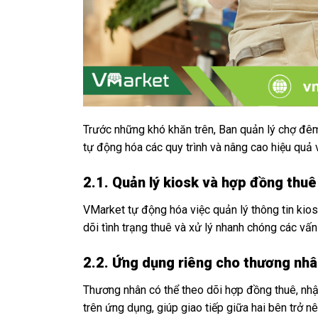
Trước những khó khăn trên, Ban quản lý chợ đê
tự động hóa các quy trình và nâng cao hiệu quả 
2.1. Quản lý kiosk và hợp đồng thuê
VMarket tự động hóa việc quản lý thông tin kios
dõi tình trạng thuê và xử lý nhanh chóng các vấn
2.2. Ứng dụng riêng cho thương nhâ
Thương nhân có thể theo dõi hợp đồng thuê, nhậ
trên ứng dụng, giúp giao tiếp giữa hai bên trở nê