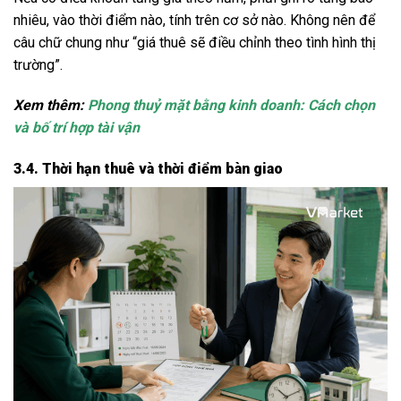
nhiêu, vào thời điểm nào, tính trên cơ sở nào. Không nên để
câu chữ chung như “giá thuê sẽ điều chỉnh theo tình hình thị
trường”.
Xem thêm:
Phong thuỷ mặt bằng kinh doanh: Cách chọn
và bố trí hợp tài vận
3.4. Thời hạn thuê và thời điểm bàn giao