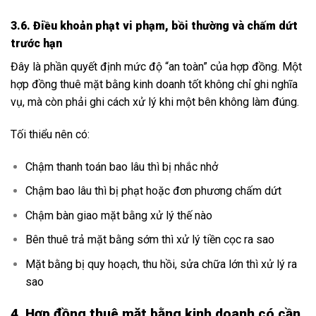
3.6. Điều khoản phạt vi phạm, bồi thường và chấm dứt
trước hạn
Đây là phần quyết định mức độ “an toàn” của hợp đồng. Một
hợp đồng thuê mặt bằng kinh doanh tốt không chỉ ghi nghĩa
vụ, mà còn phải ghi cách xử lý khi một bên không làm đúng.
Tối thiểu nên có:
Chậm thanh toán bao lâu thì bị nhắc nhở
Chậm bao lâu thì bị phạt hoặc đơn phương chấm dứt
Chậm bàn giao mặt bằng xử lý thế nào
Bên thuê trả mặt bằng sớm thì xử lý tiền cọc ra sao
Mặt bằng bị quy hoạch, thu hồi, sửa chữa lớn thì xử lý ra
sao
4. Hợp đồng thuê mặt bằng kinh doanh có cần