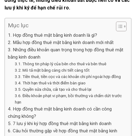
đồng thực tế, những điều khoản bắt buộc nên có và các
lưu ý khi ký để hạn chế rủi ro.
Mục lục
1. Hợp đồng thuê mặt bằng kinh doanh là gì?
2. Mẫu hợp đồng thuê mặt bằng kinh doanh mới nhất
3. Những điều khoản quan trọng trong hợp đồng thuê mặt
bằng kinh doanh
3.1. Thông tin pháp lý của bên cho thuê và bên thuê
3.2. Mô tả mặt bằng càng chi tiết càng tốt
3.3. Tiền thuê, tiền cọc và các khoản chi phí ngoài hợp đồng
3.4. Thời hạn thuê và thời điểm bàn giao
3.5. Quyền sửa chữa, cải tạo và cho thuê lại
3.6. Điều khoản phạt vi phạm, bồi thường và chấm dứt trước
hạn
4. Hợp đồng thuê mặt bằng kinh doanh có cần công
chứng không?
5. 7 lưu ý khi ký hợp đồng thuê mặt bằng kinh doanh
6. Câu hỏi thường gặp về hợp đồng thuê mặt bằng kinh