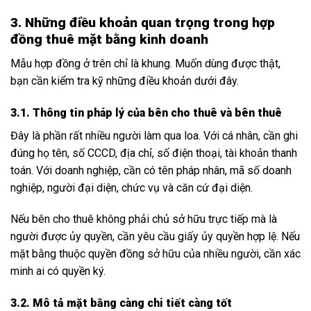
3. Những điều khoản quan trọng trong hợp
đồng thuê mặt bằng kinh doanh
Mẫu hợp đồng ở trên chỉ là khung. Muốn dùng được thật,
bạn cần kiểm tra kỹ những điều khoản dưới đây.
3.1. Thông tin pháp lý của bên cho thuê và bên thuê
Đây là phần rất nhiều người làm qua loa. Với cá nhân, cần ghi
đúng họ tên, số CCCD, địa chỉ, số điện thoại, tài khoản thanh
toán. Với doanh nghiệp, cần có tên pháp nhân, mã số doanh
nghiệp, người đại diện, chức vụ và căn cứ đại diện.
Nếu bên cho thuê không phải chủ sở hữu trực tiếp mà là
người được ủy quyền, cần yêu cầu giấy ủy quyền hợp lệ. Nếu
mặt bằng thuộc quyền đồng sở hữu của nhiều người, cần xác
minh ai có quyền ký.
3.2. Mô tả mặt bằng càng chi tiết càng tốt