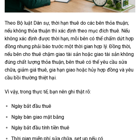
Theo Bộ luật Dân sự, thời hạn thuê do các bên thỏa thuận;
nếu không thỏa thuận thì xác định theo mục đích thuê. Nếu
không xác định được thời hạn, mỗi bên có thể chấm dứt hợp
đồng nhưng phải báo trước một thời gian hợp lý. Đồng thời,
nếu bên cho thuê chậm giao tài sản hoặc giao tài sản không
đúng chất lượng thỏa thuận, bên thuê có thể yêu cầu sửa
chữa, giảm giá thuê, gia hạn giao hoặc hủy hợp đồng và yêu
cầu bồi thường thiệt hại.
Vì vậy, trong thực tế, bạn nên ghi thật rõ:
Ngày bắt đầu thuê
Ngày bàn giao mặt bằng
Ngày bắt đầu tính tiền thuê
Thời gian miễn phí sửa chữa, set up nếu có