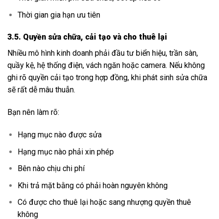
Thời gian gia hạn ưu tiên
3.5. Quyền sửa chữa, cải tạo và cho thuê lại
Nhiều mô hình kinh doanh phải đầu tư biển hiệu, trần sàn,
quầy kệ, hệ thống điện, vách ngăn hoặc camera. Nếu không
ghi rõ quyền cải tạo trong hợp đồng, khi phát sinh sửa chữa
sẽ rất dễ mâu thuẫn.
Bạn nên làm rõ:
Hạng mục nào được sửa
Hạng mục nào phải xin phép
Bên nào chịu chi phí
Khi trả mặt bằng có phải hoàn nguyên không
Có được cho thuê lại hoặc sang nhượng quyền thuê
không