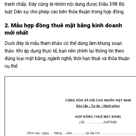
tranh chấp. Đây cũng là nhóm nội dung được Điều 398 Bộ
luật Dân sự cho phép các bên thỏa thuận trong hợp đồng.
2. Mẫu hợp đồng thuê mặt bằng kinh doanh
mới nhất
Dưới đây là mẫu tham khảo có thể dùng làm khung soạn
thảo. Khi áp dụng thực tế, bạn nên chỉnh lại thông tin theo
đúng loại mặt bằng, ngành nghề, thời hạn thuê và thỏa thuận
cụ thể.