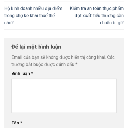
Hộ kinh doanh nhiều địa điểm
Kiểm tra an toàn thực phẩm
trong chợ kê khai thuế thế
đột xuất: tiểu thương cần
nào?
chuẩn bị gì?
Để lại một bình luận
Email của bạn sẽ không được hiển thị công khai.
Các
trường bắt buộc được đánh dấu
*
Bình luận
*
Tên
*