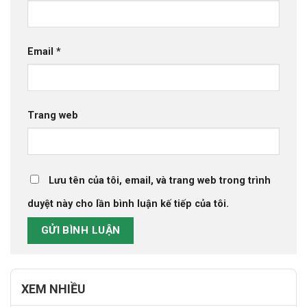
Email
*
Trang web
Lưu tên của tôi, email, và trang web trong trình
duyệt này cho lần bình luận kế tiếp của tôi.
XEM NHIỀU