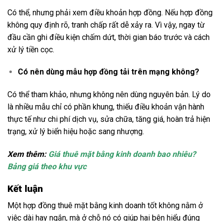
Có thể, nhưng phải xem điều khoản hợp đồng. Nếu hợp đồng
không quy định rõ, tranh chấp rất dễ xảy ra. Vì vậy, ngay từ
đầu cần ghi điều kiện chấm dứt, thời gian báo trước và cách
xử lý tiền cọc.
Có nên dùng mẫu hợp đồng tải trên mạng không?
Có thể tham khảo, nhưng không nên dùng nguyên bản. Lý do
là nhiều mẫu chỉ có phần khung, thiếu điều khoản vận hành
thực tế như chi phí dịch vụ, sửa chữa, tăng giá, hoàn trả hiện
trạng, xử lý biển hiệu hoặc sang nhượng.
Xem thêm:
Giá thuê mặt bằng kinh doanh bao nhiêu?
Bảng giá theo khu vực
Kết luận
Một hợp đồng thuê mặt bằng kinh doanh tốt không nằm ở
việc dài hay ngắn, mà ở chỗ nó có giúp hai bên hiểu đúng