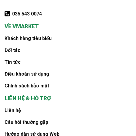
035 543 0074
VỀ VMARKET
Khách hàng tiêu biểu
Đối tác
Tin tức
Điều khoản sử dụng
Chính sách bảo mật
LIÊN HỆ & HỖ TRỢ
Liên hệ
Câu hỏi thường gặp
Hướng dẫn sử dụng Web