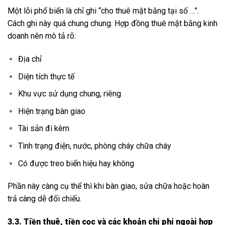
Một lỗi phổ biến là chỉ ghi “cho thuê mặt bằng tại số …”.
Cách ghi này quá chung chung. Hợp đồng thuê mặt bằng kinh
doanh nên mô tả rõ:
Địa chỉ
Diện tích thực tế
Khu vực sử dụng chung, riêng
Hiện trạng bàn giao
Tài sản đi kèm
Tình trạng điện, nước, phòng cháy chữa cháy
Có được treo biển hiệu hay không
Phần này càng cụ thể thì khi bàn giao, sửa chữa hoặc hoàn
trả càng dễ đối chiếu.
3.3. Tiền thuê, tiền cọc và các khoản chi phí ngoài hợp