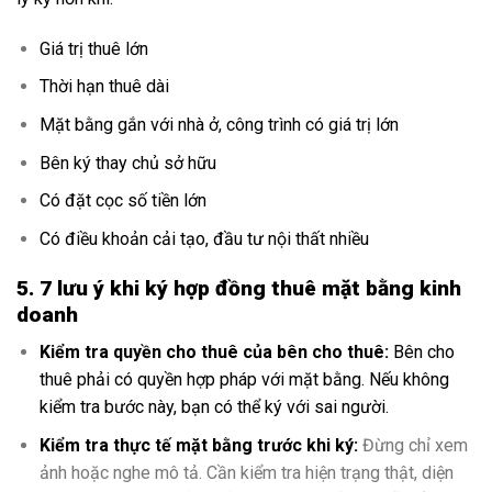
Giá trị thuê lớn
Thời hạn thuê dài
Mặt bằng gắn với nhà ở, công trình có giá trị lớn
Bên ký thay chủ sở hữu
Có đặt cọc số tiền lớn
Có điều khoản cải tạo, đầu tư nội thất nhiều
5. 7 lưu ý khi ký hợp đồng thuê mặt bằng kinh
doanh
Kiểm tra quyền cho thuê của bên cho thuê:
Bên cho
thuê phải có quyền hợp pháp với mặt bằng. Nếu không
kiểm tra bước này, bạn có thể ký với sai người.
Kiểm tra thực tế mặt bằng trước khi ký:
Đừng chỉ xem
ảnh hoặc nghe mô tả. Cần kiểm tra hiện trạng thật, diện