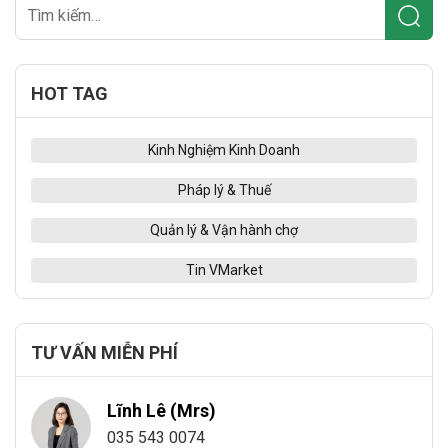
HOT TAG
Kinh Nghiệm Kinh Doanh
Pháp lý & Thuế
Quản lý & Vận hành chợ
Tin VMarket
TƯ VẤN MIỄN PHÍ
Lĩnh Lê (Mrs)
035 543 0074