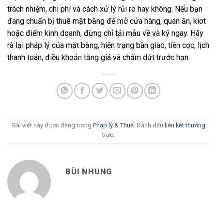
trách nhiệm, chi phí và cách xử lý rủi ro hay không. Nếu bạn
đang chuẩn bị thuê mặt bằng để mở cửa hàng, quán ăn, kiot
hoặc điểm kinh doanh, đừng chỉ tải mẫu về và ký ngay. Hãy
rà lại pháp lý của mặt bằng, hiện trạng bàn giao, tiền cọc, lịch
thanh toán, điều khoản tăng giá và chấm dứt trước hạn.
Bài viết này được đăng trong
Pháp lý & Thuế
. Đánh dấu
liên kết thường
trực
.
BÙI NHUNG