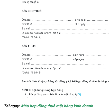
Tải ngay:
Mẫu hợp đồng thuê mặt bằng kinh doanh