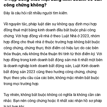
công chứng không?
Đây là câu hỏi rất nhiều người tìm kiếm.
Về nguyên tắc, pháp luật dân sự không quy định mọi hợp
đồng thuê mặt bằng kinh doanh đều bắt buộc phải công
chứng. Với hợp đồng về nhà ở theo Luật Nhà ở 2023, nhóm
hợp đồng cho thuê nhà ở thuộc trường hợp không bắt buộc
công chứng, chứng thực; thời điểm có hiệu lực do các bên
thỏa thuận, nếu không thỏa thuận thì tính từ thời điểm ký. Với
hợp đồng trong kinh doanh bất động sản mà ít nhất một bên
là doanh nghiệp kinh doanh bất động sản, Luật Kinh doanh
bất động sản 2023 cũng theo hướng công chứng, chứng
thực theo yêu cầu của các bên, không mặc nhiên bắt buộc
trong mọi trường hợp.
Tuy nhiên, không bắt buộc không có nghĩa là không cần cân
nhắc. Bạn nên công chứng hoặc ít nhất xác nhận hồ sơ pháp
lý kỹ hơn khi: