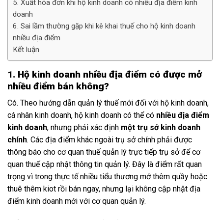
5. Xuất hóa đơn khi hộ kinh doanh có nhiều địa điểm kinh
doanh
6. Sai lầm thường gặp khi kê khai thuế cho hộ kinh doanh
nhiều địa điểm
Kết luận
1. Hộ kinh doanh nhiều địa điểm có được mở
nhiều điểm bán không?
Có. Theo hướng dẫn quản lý thuế mới đối với hộ kinh doanh,
cá nhân kinh doanh, hộ kinh doanh có thể có
nhiều địa điểm
kinh doanh
, nhưng phải xác định
một trụ sở kinh doanh
chính
. Các địa điểm khác ngoài trụ sở chính phải được
thông báo cho cơ quan thuế quản lý trực tiếp trụ sở để cơ
quan thuế cập nhật thông tin quản lý. Đây là điểm rất quan
trọng vì trong thực tế nhiều tiểu thương mở thêm quầy hoặc
thuê thêm kiot rồi bán ngay, nhưng lại không cập nhật địa
điểm kinh doanh mới với cơ quan quản lý.