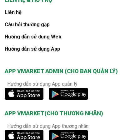
Liên hệ
Câu hỏi thường gặp
Hướng dẫn sử dụng Web
Hướng dẫn sử dụng App
APP VMARKET ADMIN (CHO BAN QUẢN LÝ)
Hướng dẫn sử dụng App quản lý
APP VMARKET(CHO THƯƠNG NHÂN)
Hướng dẫn sử dụng App thương nhân