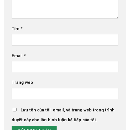
Tên
*
Email
*
Trang web
Lưu tên của tôi, email, và trang web trong trình
duyệt này cho lần bình luận kế tiếp của tôi.