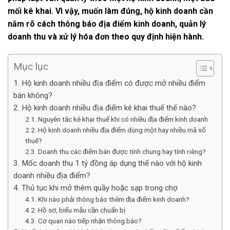
mối kê khai. Vì vậy, muốn làm đúng, hộ kinh doanh cần
nắm rõ cách thông báo địa điểm kinh doanh, quản lý
doanh thu và xử lý hóa đơn theo quy định hiện hành.
Mục lục
1. Hộ kinh doanh nhiều địa điểm có được mở nhiều điểm
bán không?
2. Hộ kinh doanh nhiều địa điểm kê khai thuế thế nào?
2.1. Nguyên tắc kê khai thuế khi có nhiều địa điểm kinh doanh
2.2. Hộ kinh doanh nhiều địa điểm dùng một hay nhiều mã số
thuế?
2.3. Doanh thu các điểm bán được tính chung hay tính riêng?
3. Mốc doanh thu 1 tỷ đồng áp dụng thế nào với hộ kinh
doanh nhiều địa điểm?
4. Thủ tục khi mở thêm quầy hoặc sạp trong chợ
4.1. Khi nào phải thông báo thêm địa điểm kinh doanh?
4.2. Hồ sơ, biểu mẫu cần chuẩn bị
4.3. Cơ quan nào tiếp nhận thông báo?