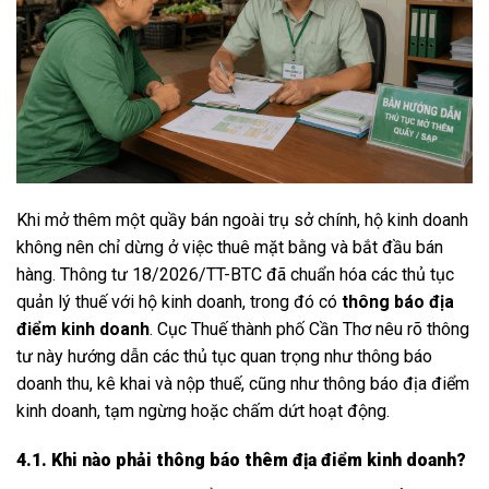
Khi mở thêm một quầy bán ngoài trụ sở chính, hộ kinh doanh
không nên chỉ dừng ở việc thuê mặt bằng và bắt đầu bán
hàng. Thông tư 18/2026/TT-BTC đã chuẩn hóa các thủ tục
quản lý thuế với hộ kinh doanh, trong đó có
thông báo địa
điểm kinh doanh
. Cục Thuế thành phố Cần Thơ nêu rõ thông
tư này hướng dẫn các thủ tục quan trọng như thông báo
doanh thu, kê khai và nộp thuế, cũng như thông báo địa điểm
kinh doanh, tạm ngừng hoặc chấm dứt hoạt động.
4.1. Khi nào phải thông báo thêm địa điểm kinh doanh?