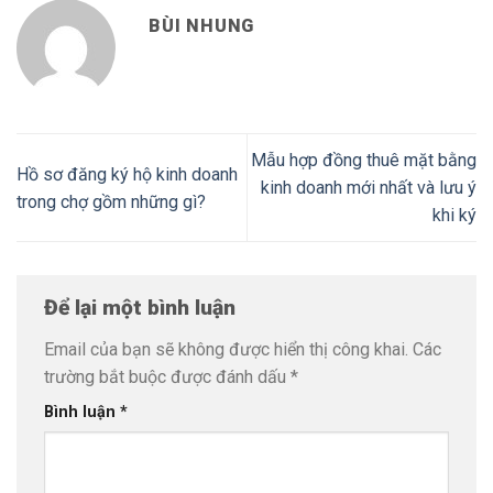
BÙI NHUNG
Mẫu hợp đồng thuê mặt bằng
Hồ sơ đăng ký hộ kinh doanh
kinh doanh mới nhất và lưu ý
trong chợ gồm những gì?
khi ký
Để lại một bình luận
Email của bạn sẽ không được hiển thị công khai.
Các
trường bắt buộc được đánh dấu
*
Bình luận
*