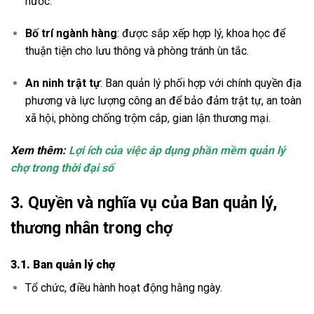
nước.
Bố trí ngành hàng
: được sắp xếp hợp lý, khoa học để
thuận tiện cho lưu thông và phòng tránh ùn tắc.
An ninh trật tự
: Ban quản lý phối hợp với chính quyền địa
phương và lực lượng công an để bảo đảm trật tự, an toàn
xã hội, phòng chống trộm cắp, gian lận thương mại.
Xem thêm:
Lợi ích của việc áp dụng phần mềm quản lý
chợ trong thời đại số
3. Quyền và nghĩa vụ của Ban quản lý,
thương nhân trong chợ
3.1. Ban quản lý chợ
Tổ chức, điều hành hoạt động hằng ngày.