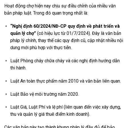
Hoạt động chợ hiện nay chịu sự điều chỉnh của nhiều văn
bản pháp luật. Trong đó quan trọng nhất là:
“
Nghị định 60/2024/NĐ-CP
quy định về phát triển và
quản lý chợ”
(có hiệu lực từ 01/7/2024). Đây là văn bản
pháp lý chính, thay thế các quy định cũ, cập nhật nhiều nội
dung mới phù hợp với thực tiễn.
Luật Phòng cháy chữa cháy và các nghị định hướng dẫn
thi hành.
Luật An toàn thực phẩm năm 2010 và văn bản liên quan.
Luật Bảo vệ môi trường năm 2020.
Luật Giá, Luật Phí và lệ phí (liên quan đến việc xây dựng,
thu và quản lý giá thuê điểm kinh doanh).
Các văn bản này tạo thành khung pháp lý đầy đủ để bảo