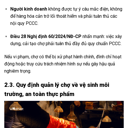
Người kinh doanh
không được tự ý câu mắc điện, không
để hàng hóa cản trở lối thoát hiểm và phải tuân thủ các
nội quy PCCC.
Điều 28 Nghị định 60/2024/NĐ-CP
nhấn mạnh: việc xây
dựng, cải tạo chợ phải tuân thủ đầy đủ quy chuẩn PCCC.
Nếu vi phạm, chợ có thể bị xử phạt hành chính, đình chỉ hoạt
động hoặc truy cứu trách nhiệm hình sự nếu gây hậu quả
nghiêm trọng.
2.3. Quy định quản lý chợ về vệ sinh môi
trường, an toàn thực phẩm