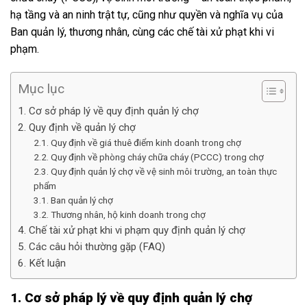
hạ tầng và an ninh trật tự, cũng như quyền và nghĩa vụ của
Ban quản lý, thương nhân, cùng các chế tài xử phạt khi vi
phạm.
Mục lục
1. Cơ sở pháp lý về quy định quản lý chợ
2. Quy định về quản lý chợ
2.1. Quy định về giá thuê điểm kinh doanh trong chợ
2.2. Quy định về phòng cháy chữa cháy (PCCC) trong chợ
2.3. Quy định quản lý chợ về vệ sinh môi trường, an toàn thực
phẩm
3.1. Ban quản lý chợ
3.2. Thương nhân, hộ kinh doanh trong chợ
4. Chế tài xử phạt khi vi phạm quy định quản lý chợ
5. Các câu hỏi thường gặp (FAQ)
6. Kết luận
1. Cơ sở pháp lý về quy định quản lý chợ