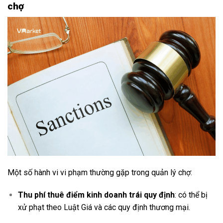
chợ
Một số hành vi vi phạm thường gặp trong quản lý chợ:
Thu phí thuê điểm kinh doanh trái quy định
: có thể bị
xử phạt theo Luật Giá và các quy định thương mại.