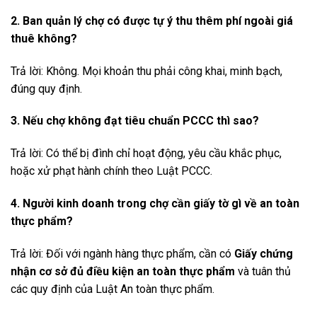
2. Ban quản lý chợ có được tự ý thu thêm phí ngoài giá
thuê không?
Trả lời: Không. Mọi khoản thu phải công khai, minh bạch,
đúng quy định.
3. Nếu chợ không đạt tiêu chuẩn PCCC thì sao?
Trả lời: Có thể bị đình chỉ hoạt động, yêu cầu khắc phục,
hoặc xử phạt hành chính theo Luật PCCC.
4. Người kinh doanh trong chợ cần giấy tờ gì về an toàn
thực phẩm?
Trả lời: Đối với ngành hàng thực phẩm, cần có
Giấy chứng
nhận cơ sở đủ điều kiện an toàn thực phẩm
và tuân thủ
các quy định của Luật An toàn thực phẩm.