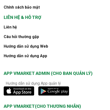
Chính sách bảo mật
LIÊN HỆ & HỖ TRỢ
Liên hệ
Câu hỏi thường gặp
Hướng dẫn sử dụng Web
Hướng dẫn sử dụng App
APP VMARKET ADMIN (CHO BAN QUẢN LÝ)
Hướng dẫn sử dụng App quản lý
APP VMARKET(CHO THƯƠNG NHÂN)