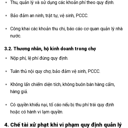
Thu, quản lý và sử dụng các khoản phí theo quy định.
Bảo đảm an ninh, trật tự, vệ sinh, PCCC.
Công khai các khoản thu chi, báo cáo cơ quan quản lý nhà
nước.
3.2. Thương nhân, hộ kinh doanh trong chợ
Nộp phí, lệ phí đúng quy định.
Tuân thủ nội quy chợ, bảo đảm vệ sinh, PCCC.
Không lấn chiếm diện tích, không buôn bán hàng cấm,
hàng giả.
Có quyền khiếu nại, tố cáo nếu bị thu phí trái quy định
hoặc có hành vi lạm quyền.
4. Chế tài xử phạt khi vi phạm quy định quản lý