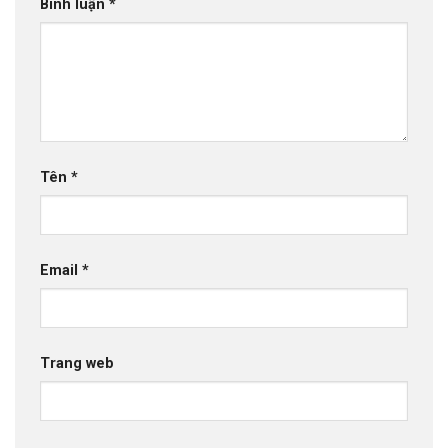
Bình luận
*
Tên
*
Email
*
Trang web