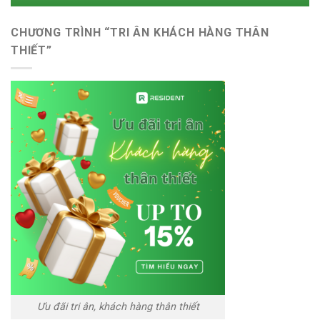
CHƯƠNG TRÌNH “TRI ÂN KHÁCH HÀNG THÂN
THIẾT”
Ưu đãi tri ân, khách hàng thân thiết