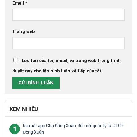
Email
*
Trang web
Lưu tên của tôi, email, và trang web trong trình
duyệt này cho lần bình luận kế tiếp của tôi.
XEM NHIỀU
Ra mắt app Chợ Đồng Xuân, đổi mới quản lý từ CTCP
1
Đồng Xuân