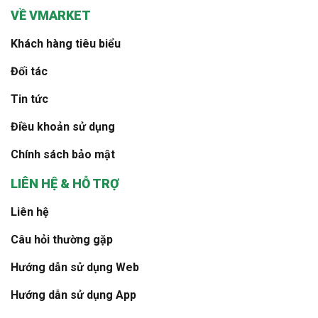
VỀ VMARKET
Khách hàng tiêu biểu
Đối tác
Tin tức
Điều khoản sử dụng
Chính sách bảo mật
LIÊN HỆ & HỖ TRỢ
Liên hệ
Câu hỏi thường gặp
Hướng dẫn sử dụng Web
Hướng dẫn sử dụng App