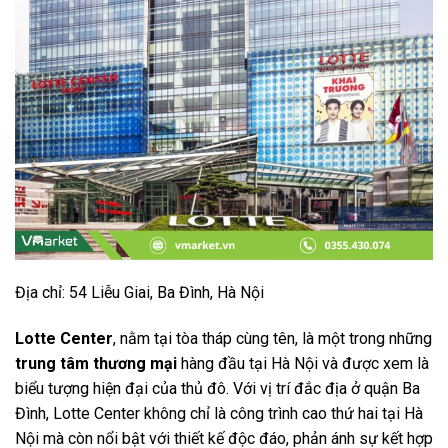
Địa chỉ: 54 Liễu Giai, Ba Đình, Hà Nội
Lotte Center
, nằm tại tòa tháp cùng tên, là một trong những
trung tâm thương mại
hàng đầu tại Hà Nội và được xem là
biểu tượng hiện đại của thủ đô. Với vị trí đắc địa ở quận Ba
Đình, Lotte Center không chỉ là công trình cao thứ hai tại Hà
Nội mà còn nổi bật với thiết kế độc đáo, phản ánh sự kết hợp