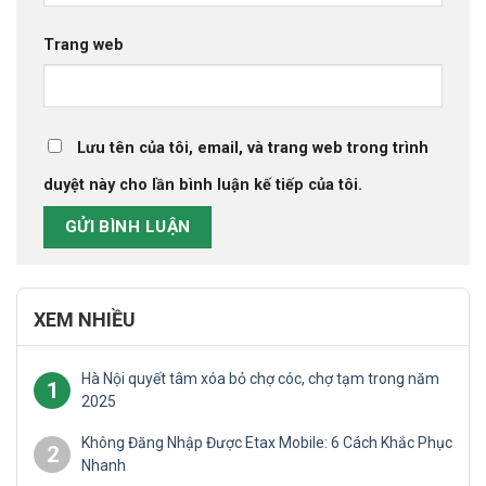
Trang web
Lưu tên của tôi, email, và trang web trong trình
duyệt này cho lần bình luận kế tiếp của tôi.
XEM NHIỀU
Hà Nội quyết tâm xóa bỏ chợ cóc, chợ tạm trong năm
1
2025
Không Đăng Nhập Được Etax Mobile: 6 Cách Khắc Phục
2
Nhanh