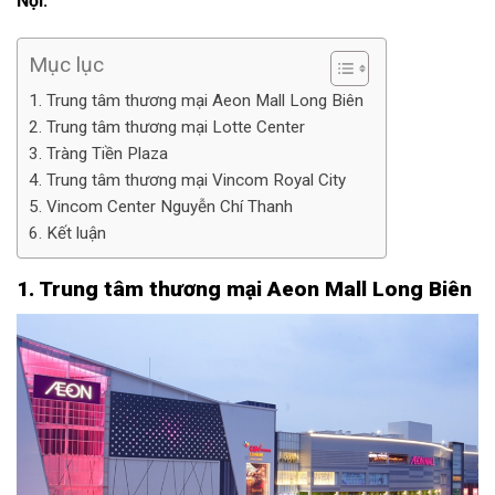
Nội.
Mục lục
1. Trung tâm thương mại Aeon Mall Long Biên
2. Trung tâm thương mại Lotte Center
3. Tràng Tiền Plaza
4. Trung tâm thương mại Vincom Royal City
5. Vincom Center Nguyễn Chí Thanh
6. Kết luận
1. Trung tâm thương mại Aeon Mall Long Biên