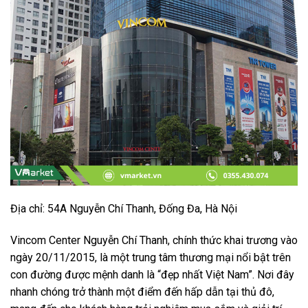
Địa chỉ: 54A Nguyễn Chí Thanh, Đống Đa, Hà Nội
Vincom Center Nguyễn Chí Thanh, chính thức khai trương vào
ngày 20/11/2015, là một trung tâm thương mại nổi bật trên
con đường được mệnh danh là “đẹp nhất Việt Nam”. Nơi đây
nhanh chóng trở thành một điểm đến hấp dẫn tại thủ đô,