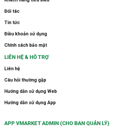
Đối tác
Tin tức
Điều khoản sử dụng
Chính sách bảo mật
LIÊN HỆ & HỖ TRỢ
Liên hệ
Câu hỏi thường gặp
Hướng dẫn sử dụng Web
Hướng dẫn sử dụng App
APP VMARKET ADMIN (CHO BAN QUẢN LÝ)