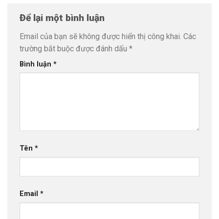
Để lại một bình luận
Email của bạn sẽ không được hiển thị công khai.
Các
trường bắt buộc được đánh dấu
*
Bình luận
*
Tên
*
Email
*